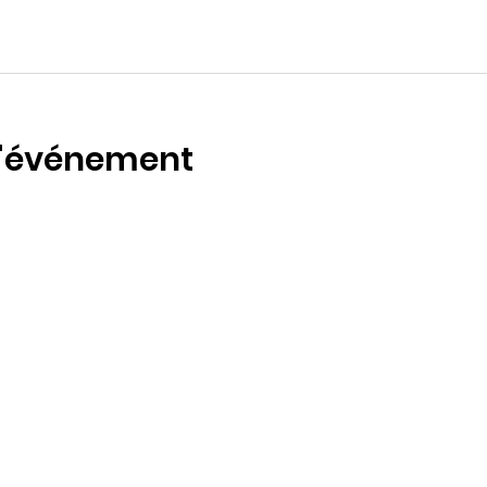
l'événement