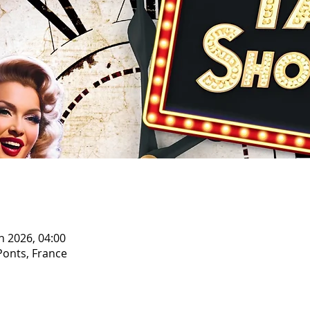
in 2026, 04:00
Ponts, France