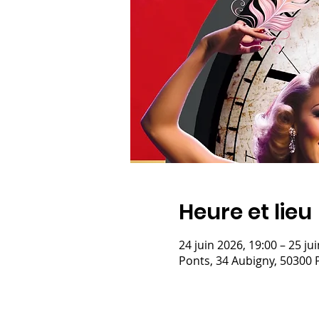
Heure et lieu
24 juin 2026, 19:00 – 25 ju
Ponts, 34 Aubigny, 50300 