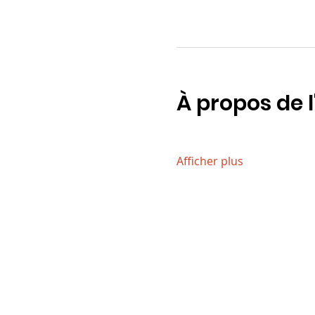
À propos de 
Afficher plus