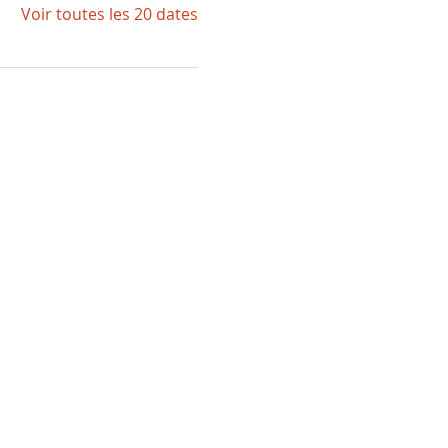
Voir toutes les 20 dates