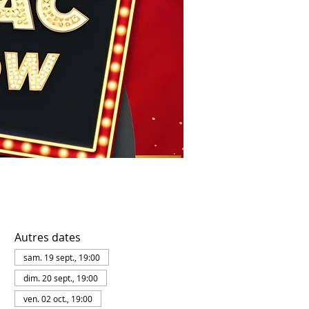
Autres dates
sam. 19 sept., 19:00
dim. 20 sept., 19:00
ven. 02 oct., 19:00