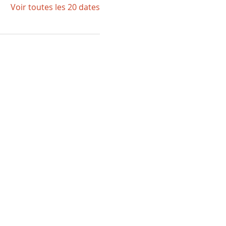
Voir toutes les 20 dates