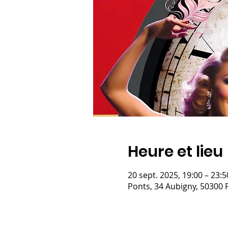
Heure et lieu
20 sept. 2025, 19:00 – 23:5
Ponts, 34 Aubigny, 50300 