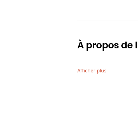
À propos de 
Afficher plus