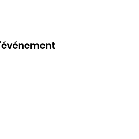
l'événement