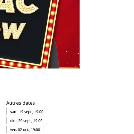
Autres dates
sam. 19 sept., 19:00
dim. 20 sept., 19:00
ven. 02 oct., 19:00