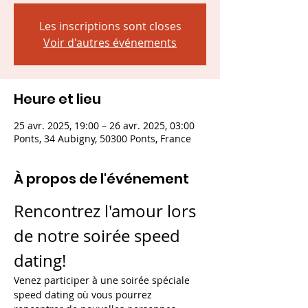
Les inscriptions sont closes
Voir d'autres événements
Heure et lieu
25 avr. 2025, 19:00 – 26 avr. 2025, 03:00
Ponts, 34 Aubigny, 50300 Ponts, France
À propos de l'événement
Rencontrez l'amour lors 
de notre soirée speed 
dating!
Venez participer à une soirée spéciale 
speed dating où vous pourrez 