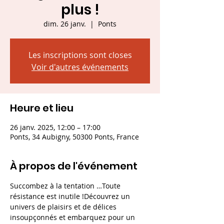
plus !
dim. 26 janv.
  |  
Ponts
Les inscriptions sont closes
Voir d'autres événements
Heure et lieu
26 janv. 2025, 12:00 – 17:00
Ponts, 34 Aubigny, 50300 Ponts, France
À propos de l'événement
Succombez à la tentation …Toute 
résistance est inutile !Découvrez un 
univers de plaisirs et de délices 
insoupçonnés et embarquez pour un 