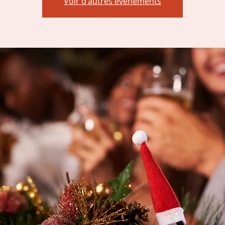
Voir d'autres événements