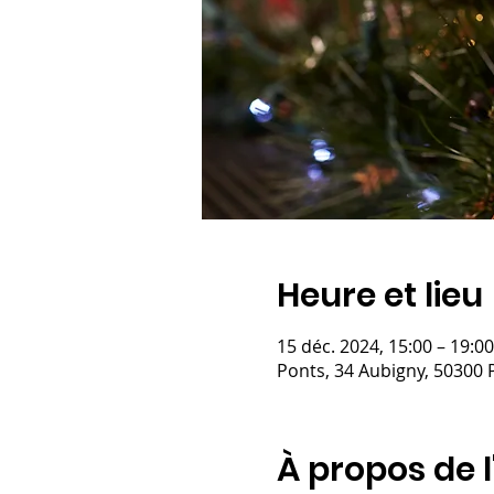
Heure et lieu
15 déc. 2024, 15:00 – 19:00
Ponts, 34 Aubigny, 50300 
À propos de 