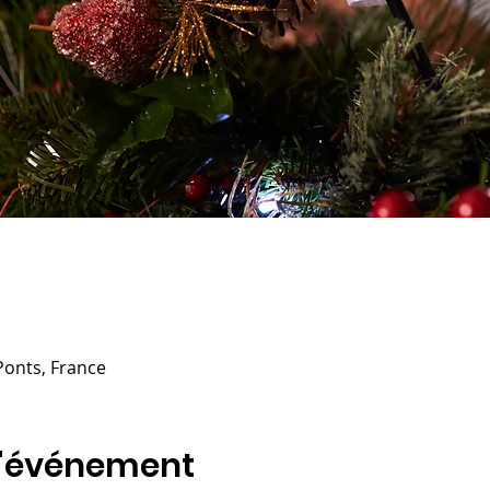
Ponts, France
l'événement