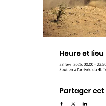
Heure et lieu
28 févr. 2025, 00:00 – 23:5
Soutien à l'arrivée du 4L 
Partager ce